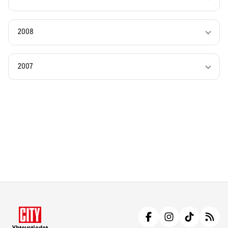
2008
2007