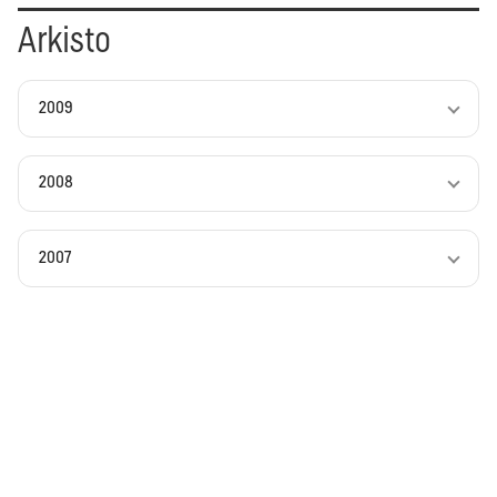
Arkisto
2009
2008
2007