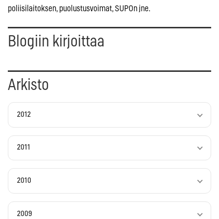
poliisilaitoksen, puolustusvoimat, SUPOn jne.
Blogiin kirjoittaa
Arkisto
2012
2011
2010
2009