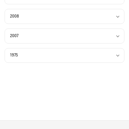
2008
2007
1975