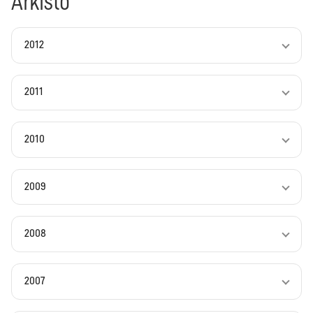
Arkisto
2012
2011
2010
2009
2008
2007