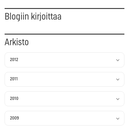
Blogiin kirjoittaa
Arkisto
2012
2011
2010
2009