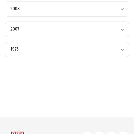
2008
2007
1975