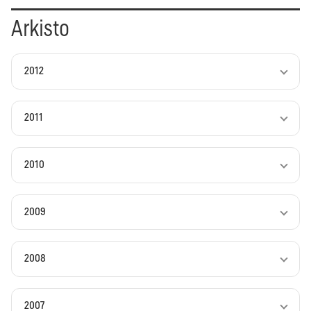
Arkisto
2012
2011
2010
2009
2008
2007