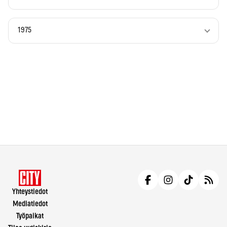
1975
Yhteystiedot
Mediatiedot
Työpaikat