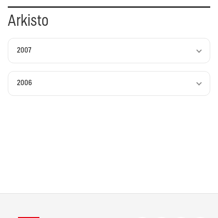
Arkisto
2007
2006