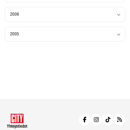
2006
2005
Yhteystiedot