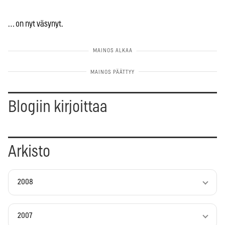
… on nyt väsynyt.
Blogiin kirjoittaa
Arkisto
2008
2007