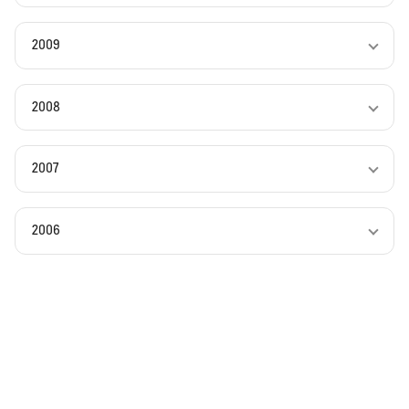
2009
2008
2007
2006