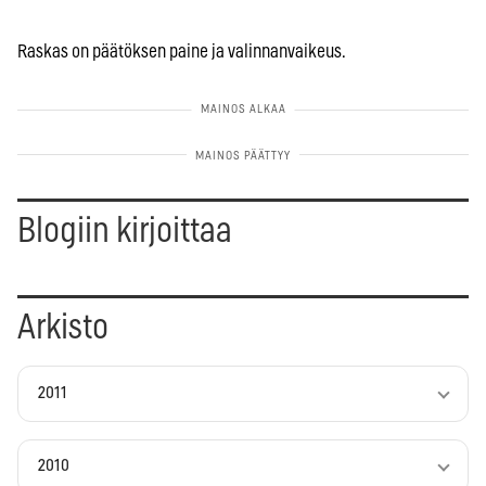
Raskas on päätöksen paine ja valinnanvaikeus.
Blogiin kirjoittaa
Arkisto
2011
2010