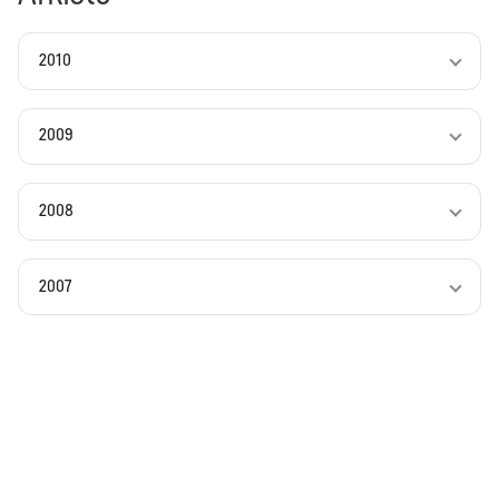
2010
2009
2008
2007