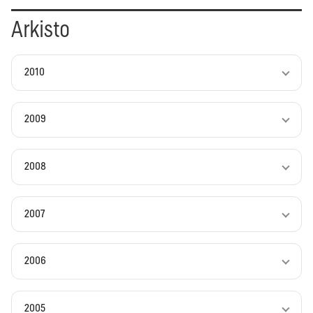
Arkisto
2010
2009
2008
2007
2006
2005