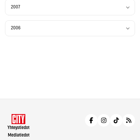
2007
2006
Yhteystiedot
Mediatiedot