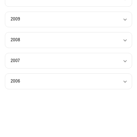
2009
2008
2007
2006