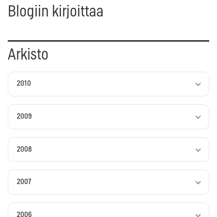
Blogiin kirjoittaa
Arkisto
2010
2009
2008
2007
2006