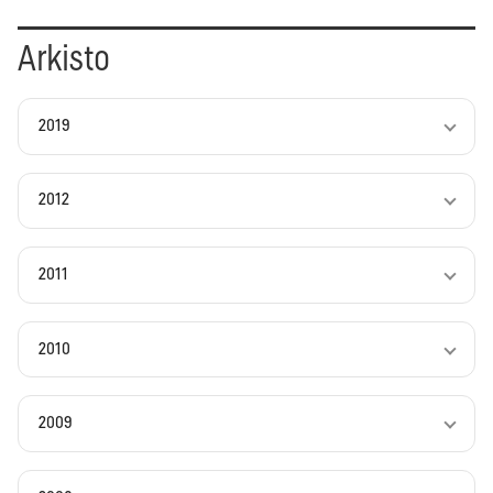
Arkisto
2019
2012
2011
2010
2009