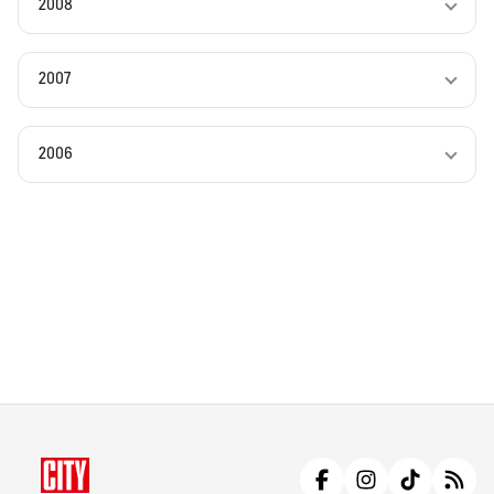
2008
2007
2006