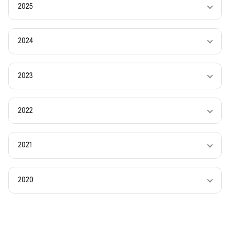
2025
2024
2023
2022
2021
2020