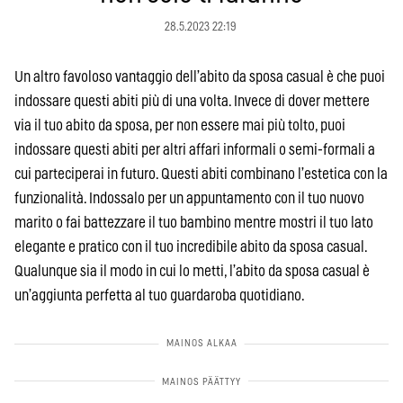
28.5.2023 22:19
Un altro favoloso vantaggio dell’abito da sposa casual è che puoi
indossare questi abiti più di una volta. Invece di dover mettere
via il tuo abito da sposa, per non essere mai più tolto, puoi
indossare questi abiti per altri affari informali o semi-formali a
cui parteciperai in futuro. Questi abiti combinano l’estetica con la
funzionalità. Indossalo per un appuntamento con il tuo nuovo
marito o fai battezzare il tuo bambino mentre mostri il tuo lato
elegante e pratico con il tuo incredibile abito da sposa casual.
Qualunque sia il modo in cui lo metti, l’abito da sposa casual è
un’aggiunta perfetta al tuo guardaroba quotidiano.