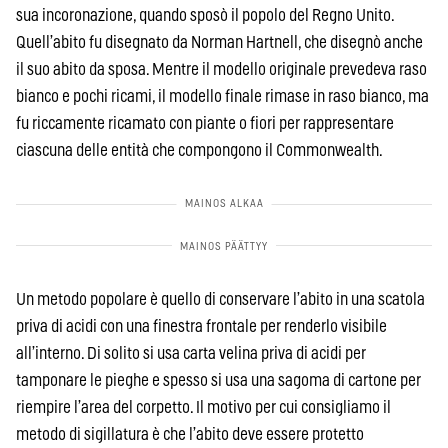
sua incoronazione, quando sposò il popolo del Regno Unito.
Quell’abito fu disegnato da Norman Hartnell, che disegnò anche
il suo abito da sposa. Mentre il modello originale prevedeva raso
bianco e pochi ricami, il modello finale rimase in raso bianco, ma
fu riccamente ricamato con piante o fiori per rappresentare
ciascuna delle entità che compongono il Commonwealth.
Un metodo popolare è quello di conservare l’abito in una scatola
priva di acidi con una finestra frontale per renderlo visibile
all’interno. Di solito si usa carta velina priva di acidi per
tamponare le pieghe e spesso si usa una sagoma di cartone per
riempire l’area del corpetto. Il motivo per cui consigliamo il
metodo di sigillatura è che l’abito deve essere protetto