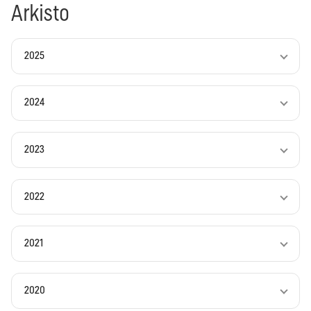
Arkisto
2025
2024
2023
2022
2021
2020