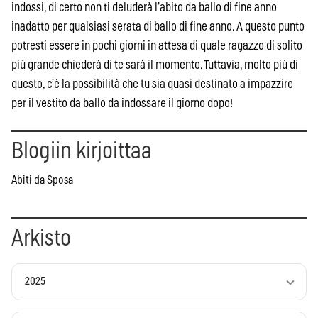
indossi, di certo non ti deluderà l’abito da ballo di fine anno
inadatto per qualsiasi serata di ballo di fine anno. A questo punto
potresti essere in pochi giorni in attesa di quale ragazzo di solito
più grande chiederà di te sarà il momento. Tuttavia, molto più di
questo, c’è la possibilità che tu sia quasi destinato a impazzire
per il vestito da ballo da indossare il giorno dopo!
Blogiin kirjoittaa
Abiti da Sposa
Arkisto
2025