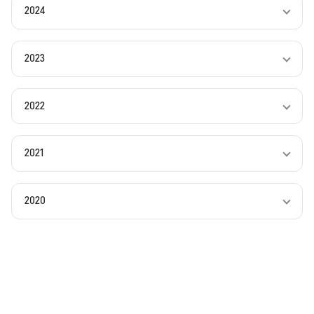
2024
2023
2022
2021
2020