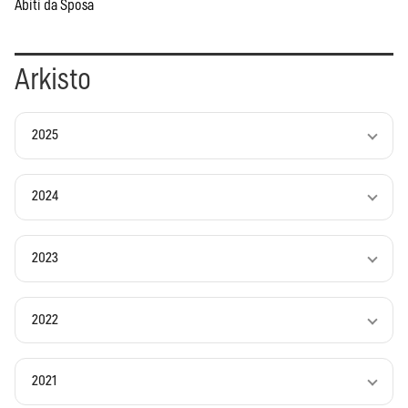
Abiti da Sposa
Arkisto
2025
2024
2023
2022
2021