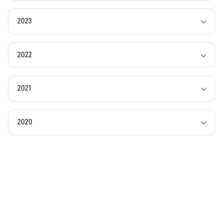
2023
2022
2021
2020