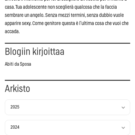
casa. Tua adolescente non sceglierà qualcosa che la faccia
sembrare un angelo. Senza mezzi termini, senza dubbio vuole
apparire sexy. Come genitore questa è l’ultima cosa che vuoi che
accada.
Blogiin kirjoittaa
Abiti da Sposa
Arkisto
2025
2024