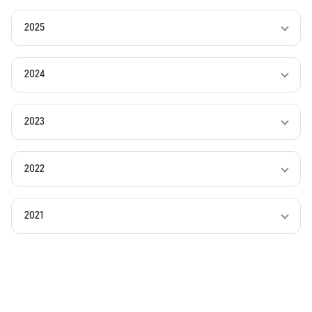
2025
2024
2023
2022
2021