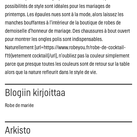
possibilités de style sont idéales pour les mariages de
printemps. Les épaules nues sont à la mode, alors laissez les
manches bouffantes à l’intérieur de la boutique de robes de
demoiselle d’honneur de mariage. Des chaussures à bout ouvert
pour montrer les ongles polis sont indispensables.
Naturellement [url=https://www.robeyou.fr/robe-de-cocktail-
f19]vetement cocktail[/url], n’oubliez pas la couleur simplement
parce que presque toutes les couleurs sont de retour sur la table
alors que la nature refleurit dans le style de vie.
Blogiin kirjoittaa
Robe de mariée
Arkisto