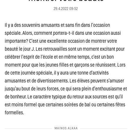
29.4.2022 09:52
Il y a des souvenirs amusants et sans fin dans l’occasion
spéciale. Alors, comment portera-t-il dans une occasion aussi
importante? C’est une excellente occasion de montrer votre
beauté le jour J. Les retrouvailles sont un moment excitant pour
célébrer l’esprit de l’école et en même temps, c’est un bon
moment pour que les jeunes filles et garçons se réunissent. Lors
de cette journée spéciale, il y aura une tonne d’activités
amusantes et de divertissements. Les élèves peuvent s’amuser
jusqu’au bout de leurs forces, ce qui sera plein d’enthousiasme et
de bonheur. Le caractère typique du retour aux sources est qu’il
est moins formel que certaines soirées de bal ou certaines fêtes
formelles.