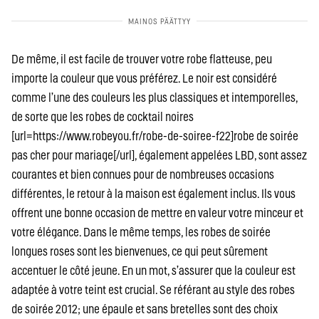
De même, il est facile de trouver votre robe flatteuse, peu
importe la couleur que vous préférez. Le noir est considéré
comme l’une des couleurs les plus classiques et intemporelles,
de sorte que les robes de cocktail noires
[url=https://www.robeyou.fr/robe-de-soiree-f22]robe de soirée
pas cher pour mariage[/url], également appelées LBD, sont assez
courantes et bien connues pour de nombreuses occasions
différentes, le retour à la maison est également inclus. Ils vous
offrent une bonne occasion de mettre en valeur votre minceur et
votre élégance. Dans le même temps, les robes de soirée
longues roses sont les bienvenues, ce qui peut sûrement
accentuer le côté jeune. En un mot, s’assurer que la couleur est
adaptée à votre teint est crucial. Se référant au style des robes
de soirée 2012; une épaule et sans bretelles sont des choix