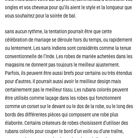
ongles et vos cheveux pour qu’ils aient le style et la longueur que
vous souhaitez pour la soirée de bal.
sans aucun rythme, la tentation pourrait être que cette
célébration de mariage se déroule hors du temps, ou rapidement
ou lentement. Les saris indiens sont considérés comme la tenue
conventionnelle de l’Inde. Les robes de mariée achetées dans les
magasins ne donnent pas toujours le meilleur ajustement.
Parfois, ils peuvent être aussi brefs pour certains ou très étendus
pour d’autres. Il pourrait aussi avoir le meilleur design mais
certainement pas le meilleur tissu. Les rubans colorés peuvent
être utilisés comme laçage dans les robes qui fonctionnent
comme un corset sur le devant ou le dos de la robe, ou le long des
bords des différentes pièces qui composent une robe plus
élaborée. Certains créateurs de robes choisissent d’utiliser des
rubans colorés pour couper le bord d’un voile ou d’une traîne,