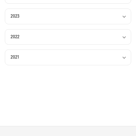
2023
2022
2021