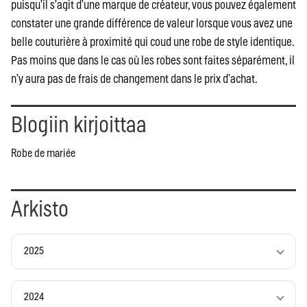
puisqu’il s’agit d’une marque de créateur, vous pouvez également
constater une grande différence de valeur lorsque vous avez une
belle couturière à proximité qui coud une robe de style identique.
Pas moins que dans le cas où les robes sont faites séparément, il
n’y aura pas de frais de changement dans le prix d’achat.
Blogiin kirjoittaa
Robe de mariée
Arkisto
2025
2024