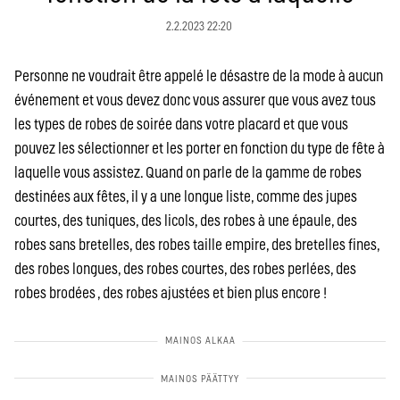
2.2.2023 22:20
Personne ne voudrait être appelé le désastre de la mode à aucun
événement et vous devez donc vous assurer que vous avez tous
les types de robes de soirée dans votre placard et que vous
pouvez les sélectionner et les porter en fonction du type de fête à
laquelle vous assistez. Quand on parle de la gamme de robes
destinées aux fêtes, il y a une longue liste, comme des jupes
courtes, des tuniques, des licols, des robes à une épaule, des
robes sans bretelles, des robes taille empire, des bretelles fines,
des robes longues, des robes courtes, des robes perlées, des
robes brodées , des robes ajustées et bien plus encore !