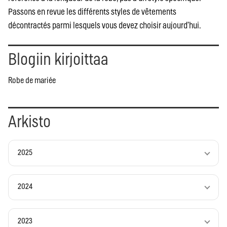
Passons en revue les différents styles de vêtements
décontractés parmi lesquels vous devez choisir aujourd’hui.
Blogiin kirjoittaa
Robe de mariée
Arkisto
2025
2024
2023