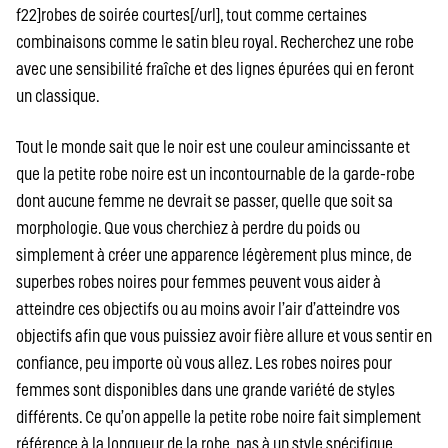
f22]robes de soirée courtes[/url], tout comme certaines
combinaisons comme le satin bleu royal. Recherchez une robe
avec une sensibilité fraîche et des lignes épurées qui en feront
un classique.
Tout le monde sait que le noir est une couleur amincissante et
que la petite robe noire est un incontournable de la garde-robe
dont aucune femme ne devrait se passer, quelle que soit sa
morphologie. Que vous cherchiez à perdre du poids ou
simplement à créer une apparence légèrement plus mince, de
superbes robes noires pour femmes peuvent vous aider à
atteindre ces objectifs ou au moins avoir l’air d’atteindre vos
objectifs afin que vous puissiez avoir fière allure et vous sentir en
confiance, peu importe où vous allez. Les robes noires pour
femmes sont disponibles dans une grande variété de styles
différents. Ce qu’on appelle la petite robe noire fait simplement
référence à la longueur de la robe, pas à un style spécifique.