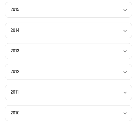
2015
2014
2013
2012
2011
2010