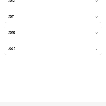
2012
2011
2010
2009