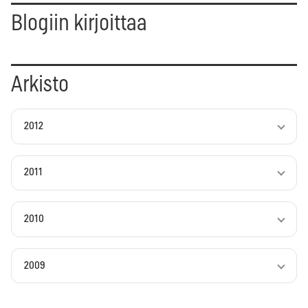
Blogiin kirjoittaa
Arkisto
2012
2011
2010
2009