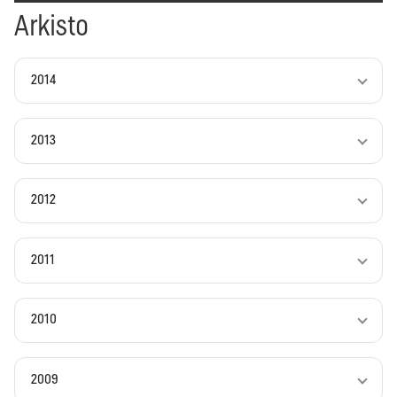
Arkisto
2014
2013
2012
2011
2010
2009