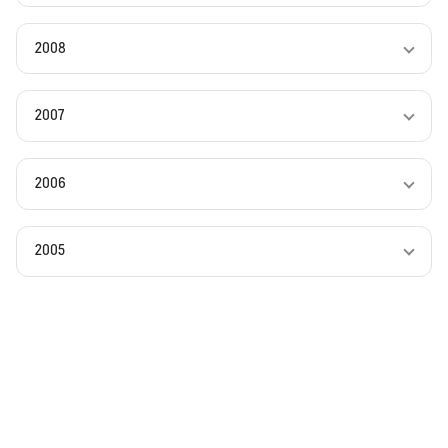
2008
2007
2006
2005