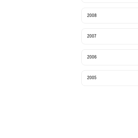
2008
2007
2006
2005