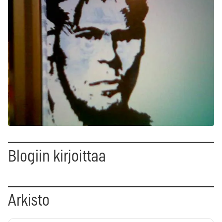
Blogiin kirjoittaa
Arkisto