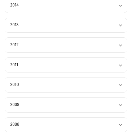
2014
2013
2012
2011
2010
2009
2008