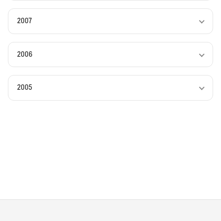
2007
2006
2005