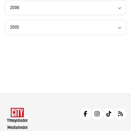
2006
2005
Yhteystiedot
Mediatiedot