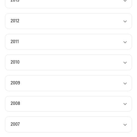
2013
2012
2011
2010
2009
2008
2007