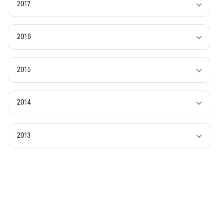
2017
2016
2015
2014
2013