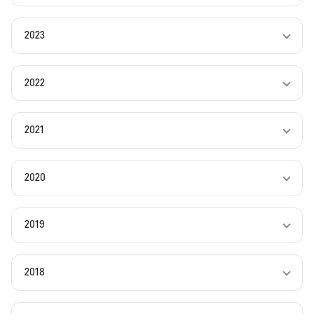
2023
2022
2021
2020
2019
2018