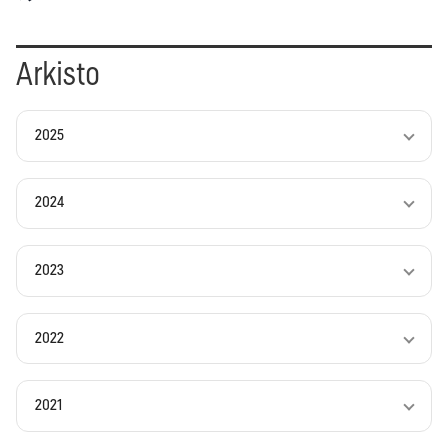
Arkisto
2025
2024
2023
2022
2021