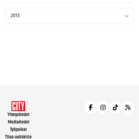
2013
Yhteystiedot
Mediatiedot
Työpaikat
Tilaa uutiskirje