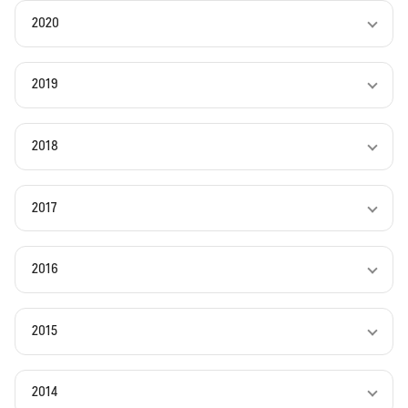
2020
2019
2018
2017
2016
2015
2014