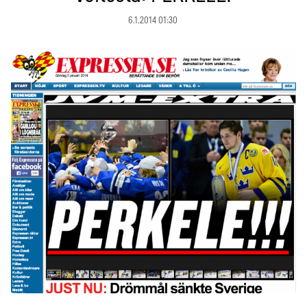
6.1.2014 01:30