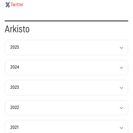
Twitter
Arkisto
2025
2024
2023
2022
2021