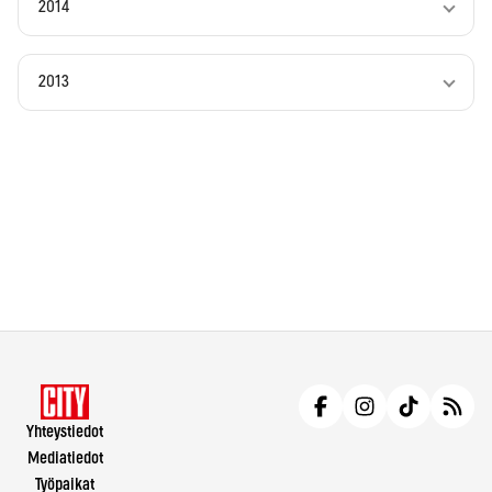
2014
2013
Yhteystiedot
Mediatiedot
Työpaikat