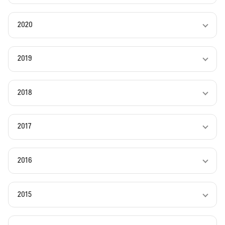
2020
2019
2018
2017
2016
2015