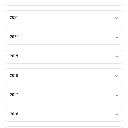
2021
2020
2019
2018
2017
2016