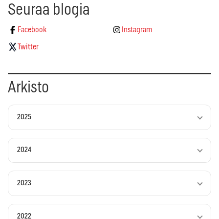
Seuraa blogia
Facebook
Instagram
Twitter
Arkisto
2025
2024
2023
2022