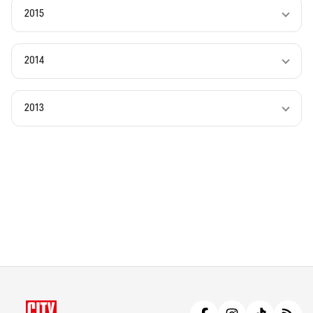
2015
2014
2013