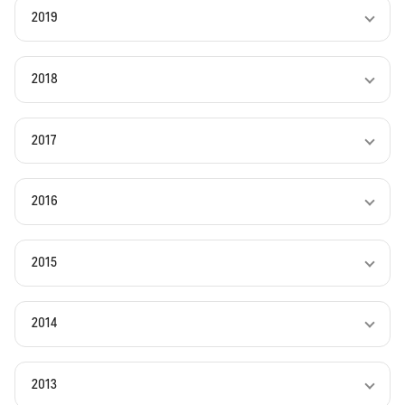
2019
2018
2017
2016
2015
2014
2013