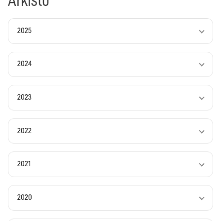
Arkisto
2025
2024
2023
2022
2021
2020