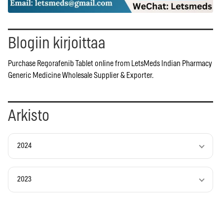
Blogiin kirjoittaa
Purchase Regorafenib Tablet online from LetsMeds Indian Pharmacy
Generic Medicine Wholesale Supplier & Exporter.
Arkisto
2024
2023