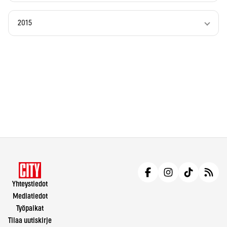
2015
Yhteystiedot
Mediatiedot
Työpaikat
Tilaa uutiskirje