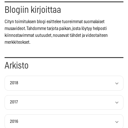
Blogiin kirjoittaa
Cityn toimituksen blogi esittelee tuoreimmat suomalaiset
musavideot. Tahdomme tarjota paikan, josta löytyy helposti
kiinnostavimmat uutuudet, nousevat tähdet ja videotaiteen
merkkiteokset.
Arkisto
2018
2017
2016