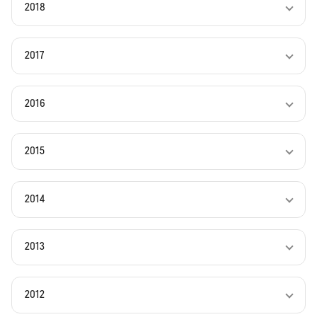
2018
2017
2016
2015
2014
2013
2012