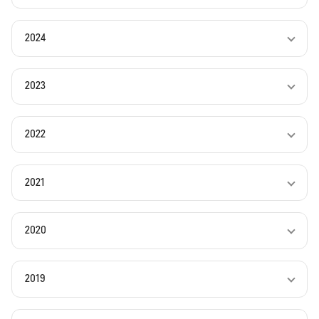
2024
2023
2022
2021
2020
2019