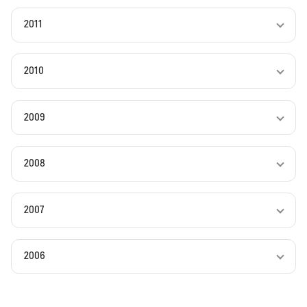
2011
2010
2009
2008
2007
2006