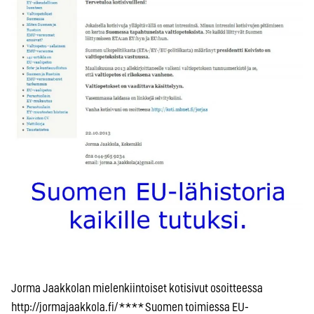
Jorma Jaakkolan mielenkiintoiset kotisivut osoitteessa
http://jormajaakkola.fi/ * * * * Suomen toimiessa EU-