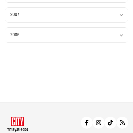
2007
2006
Yhteystiedot