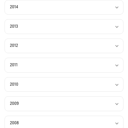
2014
2013
2012
2011
2010
2009
2008