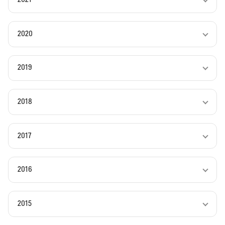
2020
2019
2018
2017
2016
2015