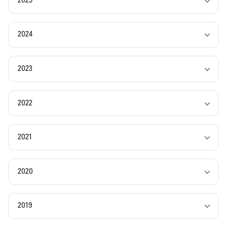
2025
2024
2023
2022
2021
2020
2019