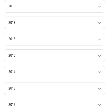
2018
2017
2016
2015
2014
2013
2012