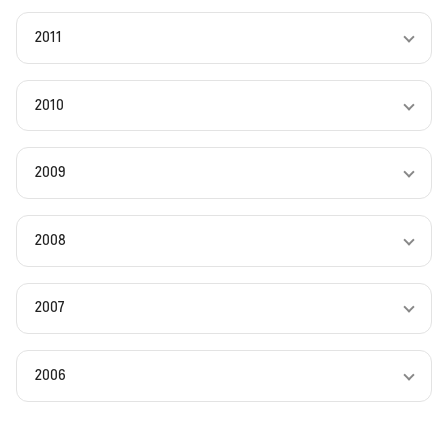
2011
2010
2009
2008
2007
2006