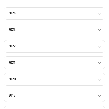
2024
2023
2022
2021
2020
2019