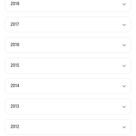
2018
2017
2016
2015
2014
2013
2012