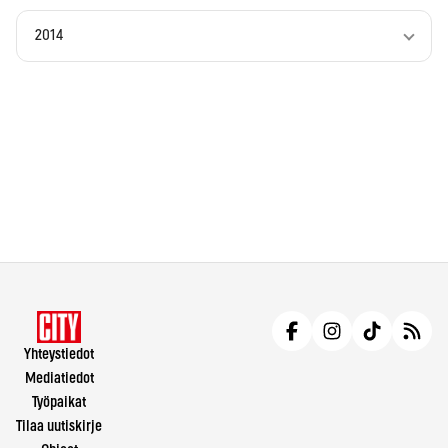
2014
Yhteystiedot
Mediatiedot
Työpaikat
Tilaa uutiskirje