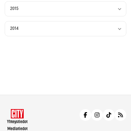
2015
2014
Yhteystiedot
Mediatiedot