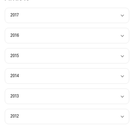
2017
2016
2015
2014
2013
2012