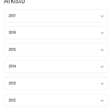
Arkisto
2017
2016
2015
2014
2013
2012