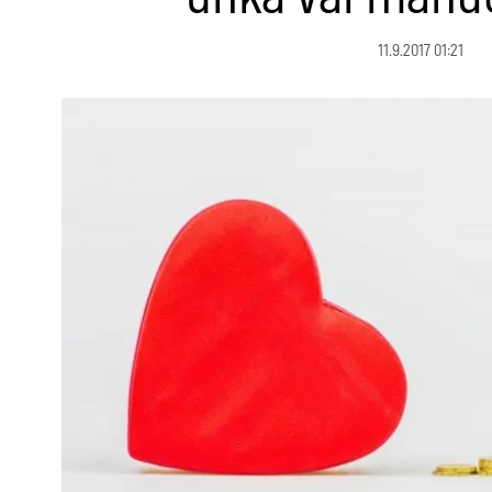
11.9.2017 01:21