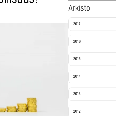
Arkisto
2017
2016
2015
2014
2013
2012