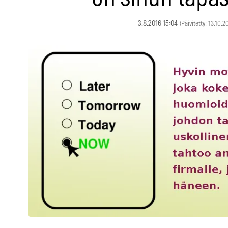
3.8.2016 15:04
(Päivitetty: 13.10.