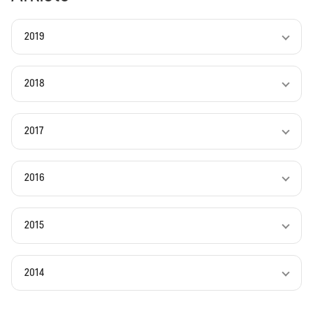
2019
2018
2017
2016
2015
2014