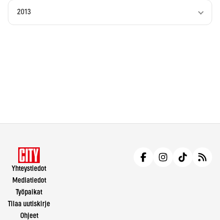
2013
Yhteystiedot
Mediatiedot
Työpaikat
Tilaa uutiskirje
Ohjeet