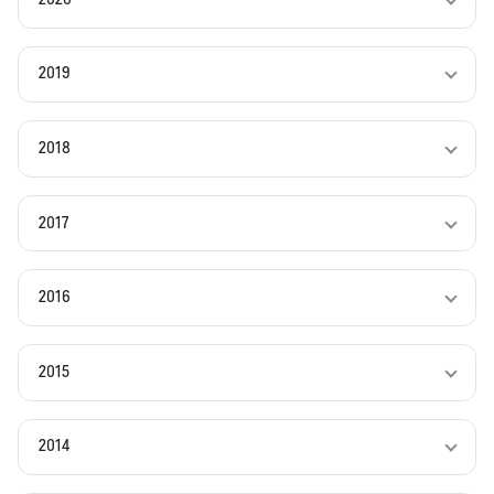
2019
2018
2017
2016
2015
2014