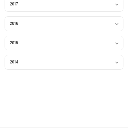
2017
2016
2015
2014